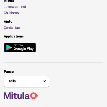
Mitula
Lavora con noi
Chi siamo
Aiuto
Contattaci
Applications
Paese