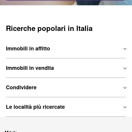
Ricerche popolari in Italia
Immobili in affitto
Immobili in vendita
Condividere
Le località più ricercate