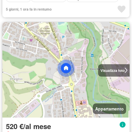
5 giorni, 1 ora fa in rentumo
Visualizza foto
Appartamento
520 €/al mese