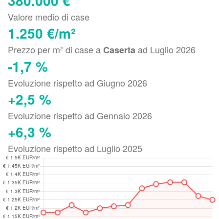
380.000 €
Valore medio di case
1.250 €/m²
Prezzo per m² di case a
ad Luglio 2026
Caserta
-1,7 %
Evoluzione rispetto ad Giugno 2026
+2,5 %
Evoluzione rispetto ad Gennaio 2026
+6,3 %
Evoluzione rispetto ad Luglio 2025