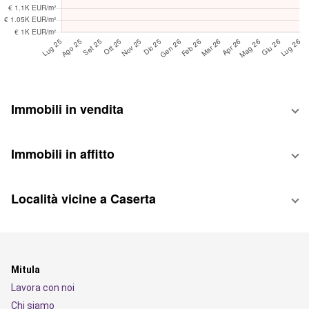
Immobili in vendita
Immobili in affitto
Località vicine a Caserta
Mitula
Lavora con noi
Chi siamo