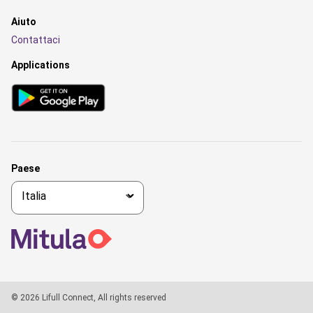
Aiuto
Contattaci
Applications
Paese
© 2026 Lifull Connect, All rights reserved