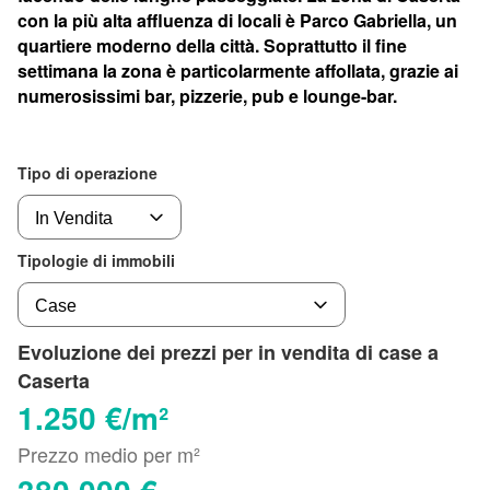
con la più alta affluenza di locali è Parco Gabriella, un
quartiere moderno della città. Soprattutto il fine
settimana la zona è particolarmente affollata, grazie ai
numerosissimi bar, pizzerie, pub e lounge-bar.
Tipo di operazione
Tipologie di immobili
Evoluzione dei prezzi per in vendita di case a
Caserta
1.250 €/m²
Prezzo medio per m²