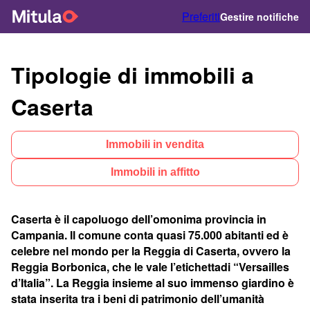
Preferiti
Gestire notifiche
Tipologie di immobili a
Caserta
Immobili in vendita
Immobili in affitto
Caserta è il capoluogo dell’omonima provincia in
Campania. Il comune conta quasi 75.000 abitanti ed è
celebre nel mondo per la Reggia di Caserta, ovvero la
Reggia Borbonica, che le vale l’etichettadi “Versailles
d’Italia”. La Reggia insieme al suo immenso giardino è
stata inserita tra i beni di patrimonio dell’umanità