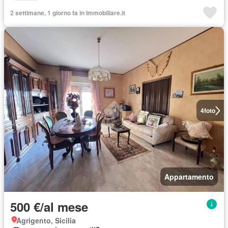
2 settimane, 1 giorno fa in Immobiliare.it
4
foto
Appartamento
500 €/al mese
Agrigento, Sicilia