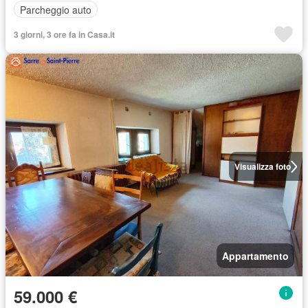
Parcheggio auto
3 giorni, 3 ore fa in Casa.it
Visualizza foto
Appartamento
59.000 €