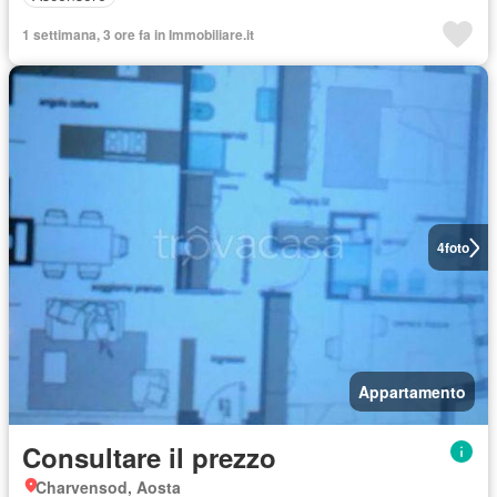
1 settimana, 3 ore fa in Immobiliare.it
4
foto
Appartamento
Consultare il prezzo
Charvensod, Aosta