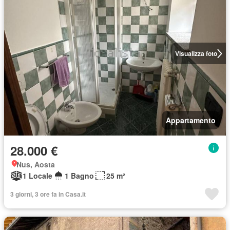
Visualizza foto
Appartamento
28.000 €
Nus, Aosta
1 Locale
1 Bagno
25 m²
3 giorni, 3 ore fa in Casa.it