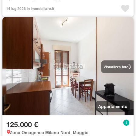
14 lug 2026 in Immobiliare.it
Visualizza foto
Appartamento
125.000 €
Zona Omogenea Milano Nord, Muggiò