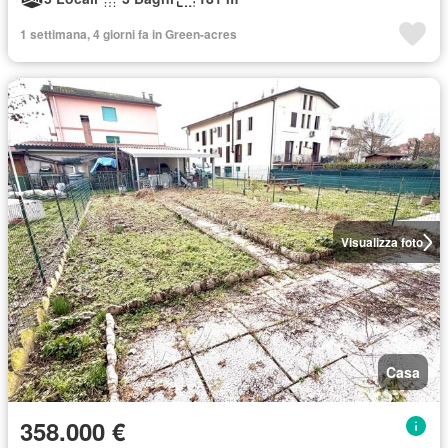
1 settimana, 4 giorni fa in Green-acres
Visualizza foto
Casa
358.000 €