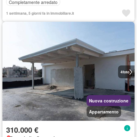
Completamente arredato
1 settimana, 5 giorni fa in Immobiliare.it
4
foto
Nuova costruzione
Appartamento
310.000 €