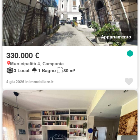
Appartamento
330.000 €
Municipalità 4, Campania
3 Locali
1 Bagno
80 m²
4 giu 2026 in Immobiliare.it