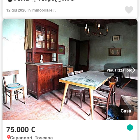
12 giu 2026 in Immobiliare.it
Visualizza foto
Casa
75.000 €
Capannori, Toscana