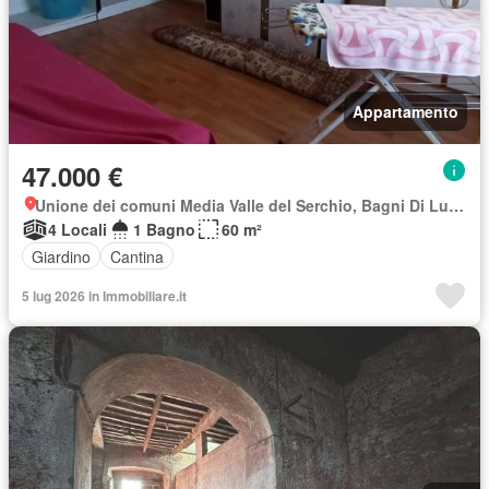
Appartamento
47.000 €
Unione dei comuni Media Valle del Serchio, Bagni Di Lucca Ponte
4 Locali
1 Bagno
60 m²
Giardino
Cantina
5 lug 2026 in Immobiliare.it