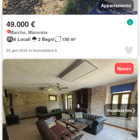
Appartamento
49.000 €
Marche, Macerata
6 Locali
2 Bagni
150 m²
25 gen 2026 in Immobiliare.it
Nuovo
Visualizza foto