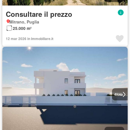
Consultare il prezzo
Mitrano, Puglia
25.000 m²
12 mar 2026 in Immobiliare.it
4
foto