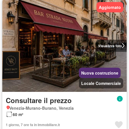
Aggiornato
Visualizza foto
Nuova costruzione
Locale Commerciale
Consultare il prezzo
Venezia-Murano-Burano, Venezia
60 m²
1 giorno, 7 ore fa in Immobiliare.it