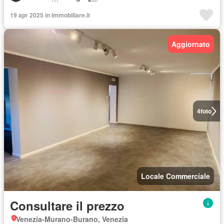
19 apr 2025 in Immobiliare.it
Aggiornato
4
foto
Locale Commerciale
Consultare il prezzo
Venezia-Murano-Burano, Venezia