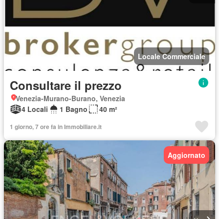
Locale Commerciale
Consultare il prezzo
Venezia-Murano-Burano, Venezia
4 Locali
1 Bagno
40 m²
1 giorno, 7 ore fa in Immobiliare.it
Aggiornato