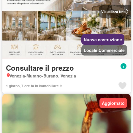
Visualizza foto
Nuova costruzione
Locale Commerciale
Consultare il prezzo
Venezia-Murano-Burano, Venezia
1 giorno, 7 ore fa in Immobiliare.it
Aggiornato