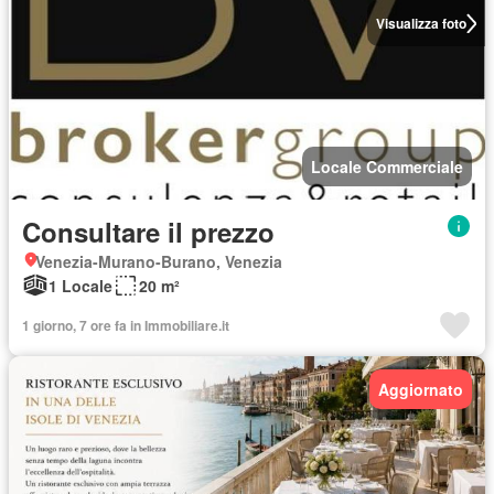
Visualizza foto
Locale Commerciale
Consultare il prezzo
Venezia-Murano-Burano, Venezia
1 Locale
20 m²
1 giorno, 7 ore fa in Immobiliare.it
Aggiornato