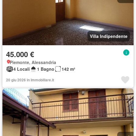
Villa Indipendente
45.000 €
Piemonte, Alessandria
4 Locali
1 Bagno
142 m²
20 giu 2026 in Immobiliare.it