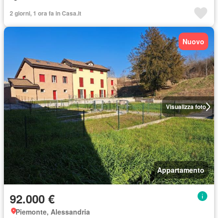
2 giorni, 1 ora fa in Casa.it
Nuovo
Visualizza foto
Appartamento
92.000 €
Piemonte, Alessandria