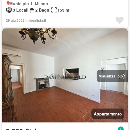
Municipio 1, Milano
3 Locali
2 Bagni
153 m²
29 giu 2026 in idealista.it
Visualizza foto
Appartamento