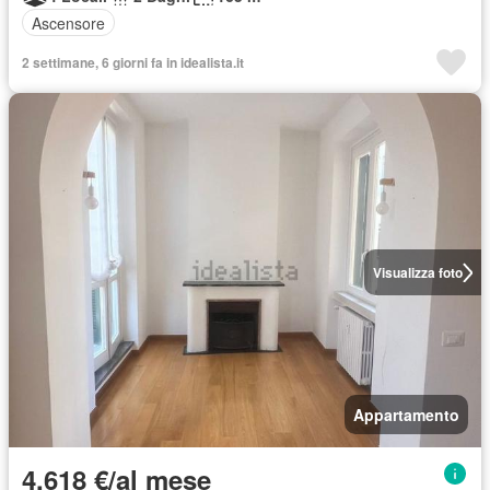
Ascensore
2 settimane, 6 giorni fa in idealista.it
Visualizza foto
Appartamento
4.618 €/al mese