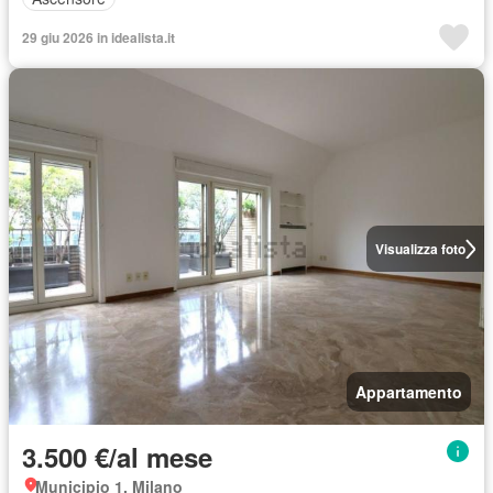
29 giu 2026 in idealista.it
Visualizza foto
Appartamento
3.500 €/al mese
Municipio 1, Milano