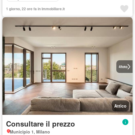
1 giorno, 22 ore fa in Immobiliare.it
4
foto
Attico
Consultare il prezzo
Municipio 1, Milano