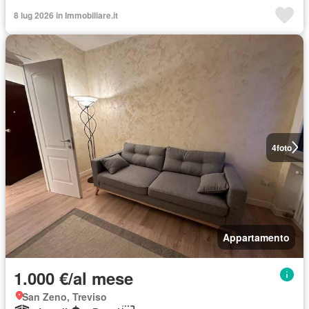
8 lug 2026 in Immobiliare.it
4
foto
Appartamento
1.000 €/al mese
San Zeno, Treviso