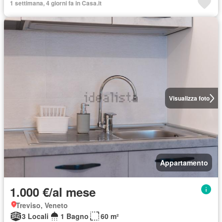
1 settimana, 4 giorni fa in Casa.it
Visualizza foto
Appartamento
1.000 €/al mese
Treviso, Veneto
3 Locali
1 Bagno
60 m²