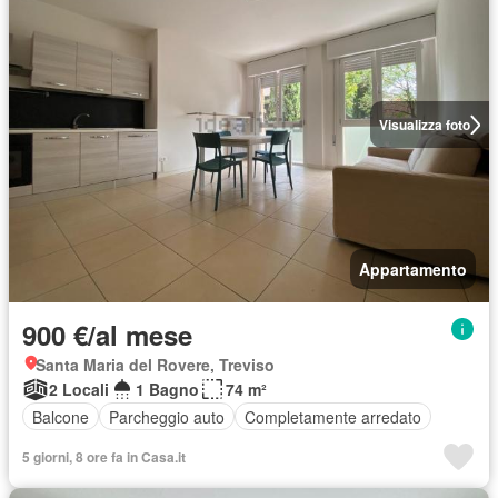
Visualizza foto
Appartamento
900 €/al mese
Santa Maria del Rovere, Treviso
2 Locali
1 Bagno
74 m²
Balcone
Parcheggio auto
Completamente arredato
5 giorni, 8 ore fa in Casa.it