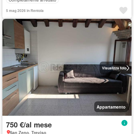
5 mag 2026 in Rentola
Visualizza foto
Appartamento
750 €/al mese
San Zeno, Treviso