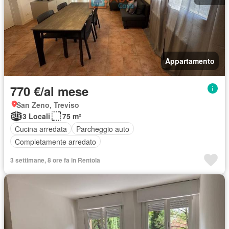
Appartamento
770 €/al mese
San Zeno, Treviso
3 Locali
75 m²
Cucina arredata
Parcheggio auto
Completamente arredato
3 settimane, 8 ore fa in Rentola