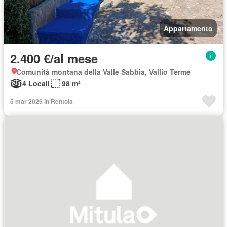
Appartamento
2.400 €/al mese
Comunità montana della Valle Sabbia, Vallio Terme
4 Locali
98 m²
5 mar 2026 in Rentola