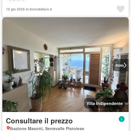
10 giu 2026 in Immobiliare.it
4
foto
Villa Indipendente
Consultare il prezzo
Stazione Masotti, Serravalle Pistoiese