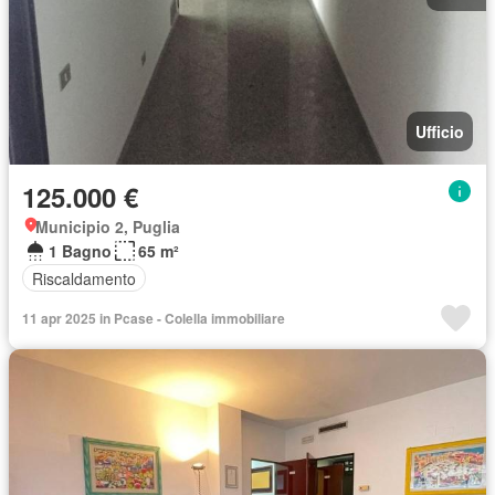
Ufficio
125.000 €
Municipio 2, Puglia
1 Bagno
65 m²
Riscaldamento
11 apr 2025 in Pcase - Colella immobiliare