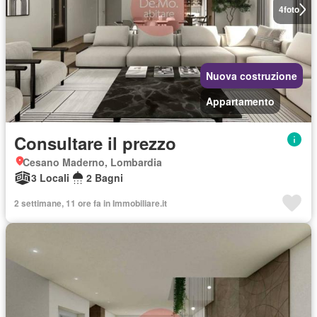
4
foto
Nuova costruzione
Appartamento
Consultare il prezzo
Cesano Maderno, Lombardia
3 Locali
2 Bagni
2 settimane, 11 ore fa in Immobiliare.it