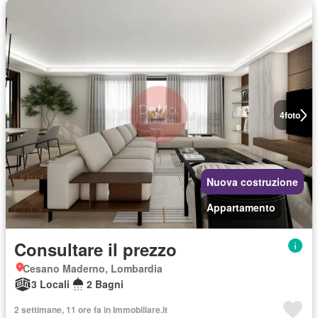
4
foto
Nuova costruzione
Appartamento
Consultare il prezzo
Cesano Maderno, Lombardia
3 Locali
2 Bagni
2 settimane, 11 ore fa in Immobiliare.it