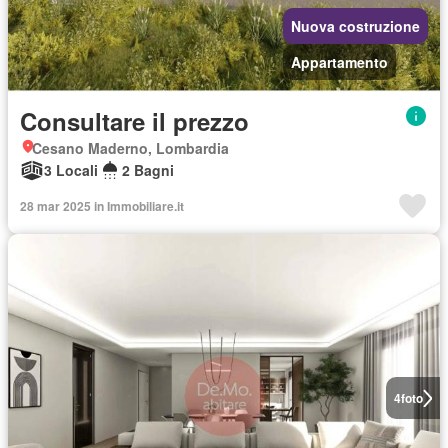
Nuova costruzione
Appartamento
Consultare il prezzo
Cesano Maderno, Lombardia
3 Locali
2 Bagni
28 mar 2025 in Immobiliare.it
4
foto