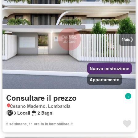
4
foto
Nuova costruzione
Appartamento
Consultare il prezzo
Cesano Maderno, Lombardia
3 Locali
2 Bagni
2 settimane, 11 ore fa in Immobiliare.it