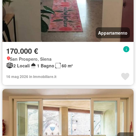
Appartamento
170.000 €
San Prospero, Siena
2 Locali
1 Bagno
60 m²
16 mag 2026 in Immobiliare.it