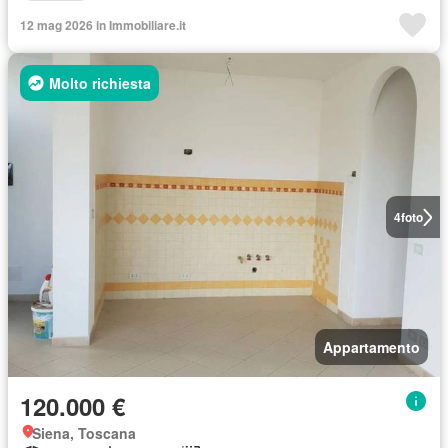
12 mag 2026 in Immobiliare.it
Molto richiesta
4
foto
Appartamento
120.000 €
Siena, Toscana