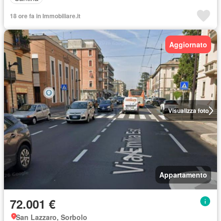
18 ore fa in Immobiliare.it
Aggiornato
Visualizza foto
Appartamento
72.001 €
San Lazzaro, Sorbolo