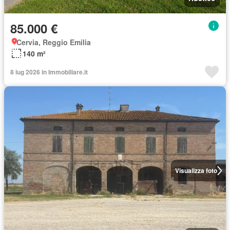
85.000 €
Cervia, Reggio Emilia
140 m²
8 lug 2026 in Immobiliare.it
Visualizza foto