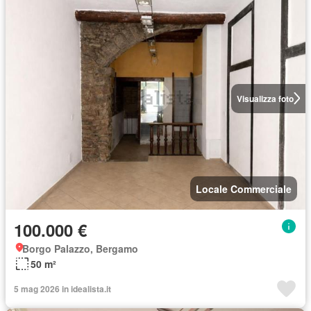
Visualizza foto
Locale Commerciale
100.000 €
Borgo Palazzo, Bergamo
50 m²
5 mag 2026 in idealista.it