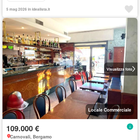
5 mag 2026 in idealista.it
Visualizza foto
Locale Commerciale
109.000 €
Carnovali, Bergamo