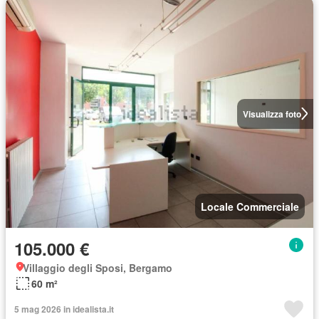
Visualizza foto
Locale Commerciale
105.000 €
Villaggio degli Sposi, Bergamo
60 m²
5 mag 2026 in idealista.it