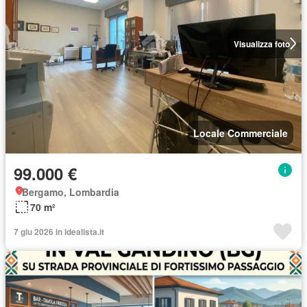
Visualizza foto
Locale Commerciale
99.000 €
Bergamo, Lombardia
70 m²
7 giu 2026 in idealista.it