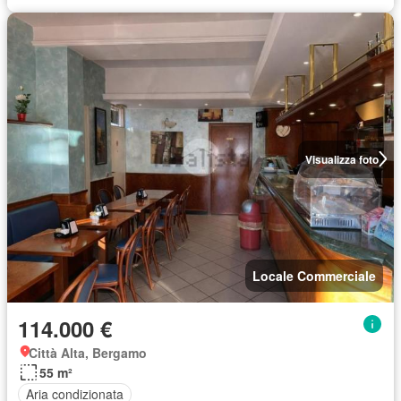
Visualizza foto
Locale Commerciale
114.000 €
Città Alta, Bergamo
55 m²
Aria condizionata