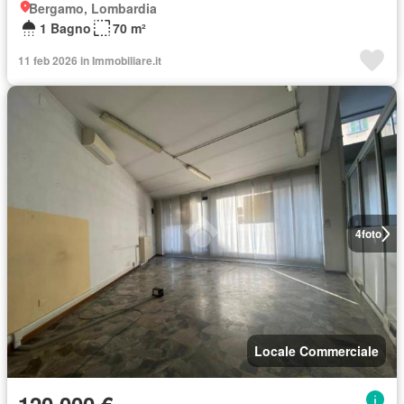
Bergamo, Lombardia
1 Bagno
70 m²
11 feb 2026 in Immobiliare.it
4
foto
Locale Commerciale