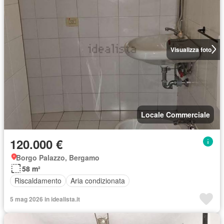
Visualizza foto
Locale Commerciale
120.000 €
Borgo Palazzo, Bergamo
58 m²
Riscaldamento
Aria condizionata
5 mag 2026 in idealista.it