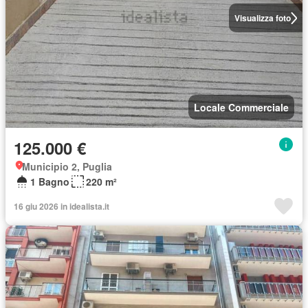
Visualizza foto
Locale Commerciale
125.000 €
Municipio 2, Puglia
1 Bagno
220 m²
16 giu 2026 in idealista.it