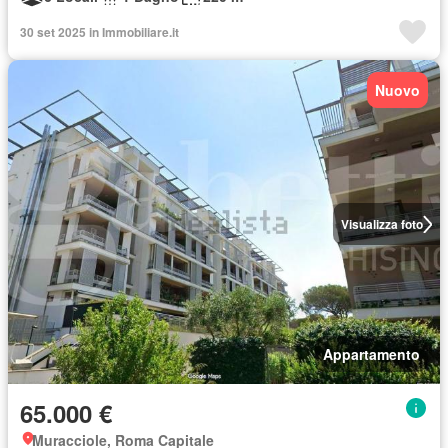
30 set 2025 in Immobiliare.it
Nuovo
Visualizza foto
Appartamento
65.000 €
Muracciole, Roma Capitale