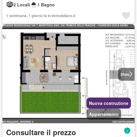
2 Locali
1 Bagno
1 settimana, 1 giorno fa in Immobiliare.it
3
foto
Nuova costruzione
Appartamento
Consultare il prezzo