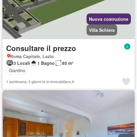
Nuova costruzione
Villa Schiera
Consultare il prezzo
Roma Capitale, Lazio
3 Locali
1 Bagno
85 m²
Giardino
1 settimana, 5 giorni fa in Immobiliare.it