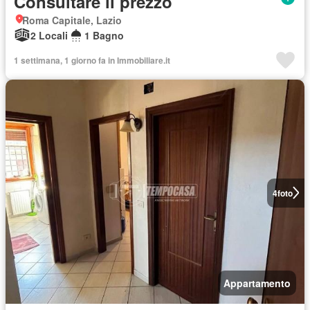
Consultare il prezzo
Roma Capitale, Lazio
2 Locali
1 Bagno
1 settimana, 1 giorno fa in Immobiliare.it
4
foto
Appartamento