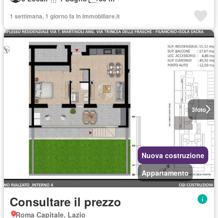
1 settimana, 1 giorno fa in Immobiliare.it
3
foto
Nuova costruzione
Appartamento
Consultare il prezzo
Roma Capitale, Lazio