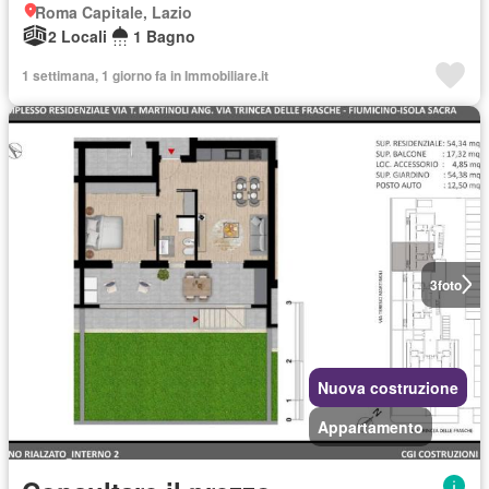
Roma Capitale, Lazio
2 Locali
1 Bagno
1 settimana, 1 giorno fa in Immobiliare.it
3
foto
Nuova costruzione
Appartamento