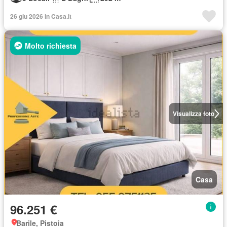
26 giu 2026 in Casa.it
Molto richiesta
Visualizza foto
Casa
96.251 €
Barile, Pistoia