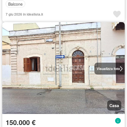
Balcone
7 giu 2026 in idealista.it
Visualizza foto
Casa
150.000 €