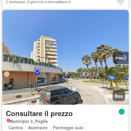
2 settimane, 2 giorni fa in Immobiliare.it
4
foto
Box
Consultare il prezzo
Municipio 2, Puglia
Cantina
Ascensore
Parcheggio auto