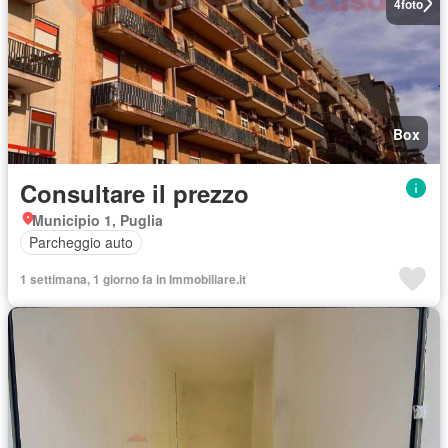
4
foto
Box
Consultare il prezzo
Municipio 1, Puglia
Parcheggio auto
1 settimana, 1 giorno fa in Immobiliare.it