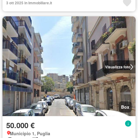
3 ott 2025 in Immobiliare.it
Visualizza foto
Box
50.000 €
Municipio 1, Puglia