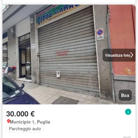
Visualizza foto
Box
30.000 €
Municipio 1, Puglia
Parcheggio auto