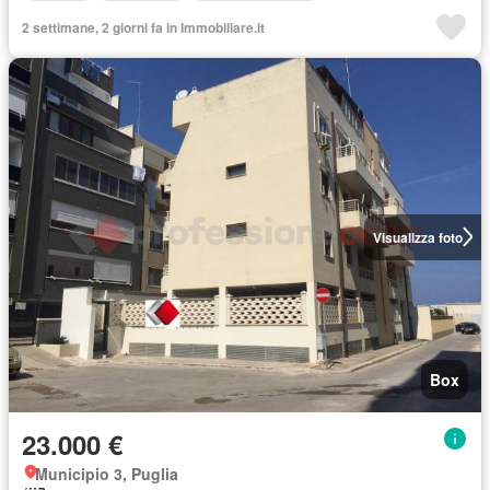
2 settimane, 2 giorni fa in Immobiliare.it
Visualizza foto
Box
23.000 €
Municipio 3, Puglia