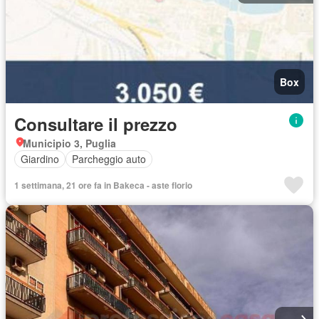
Box
Consultare il prezzo
Municipio 3, Puglia
Giardino
Parcheggio auto
1 settimana, 21 ore fa in Bakeca - aste florio