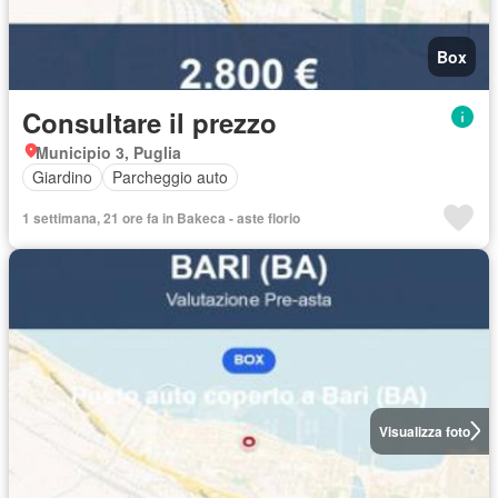
Box
Consultare il prezzo
Municipio 3, Puglia
Giardino
Parcheggio auto
1 settimana, 21 ore fa in Bakeca - aste florio
Visualizza foto