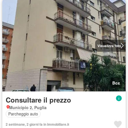
Visualizza foto
Box
Consultare il prezzo
Municipio 2, Puglia
Parcheggio auto
2 settimane, 2 giorni fa in Immobiliare.it