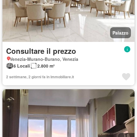
Palazzo
Consultare il prezzo
Venezia-Murano-Burano, Venezia
6 Locali
2.800 m²
2 settimane, 2 giorni fa in Immobiliare.it