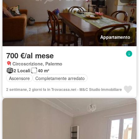
Appartamento
700 €/al mese
I Circoscrizione, Palermo
2 Locali
40 m²
Ascensore
Completamente arredato
2 settimane, 2 giorni fa in Trovacasa.net - M&C Studio Immobiliare