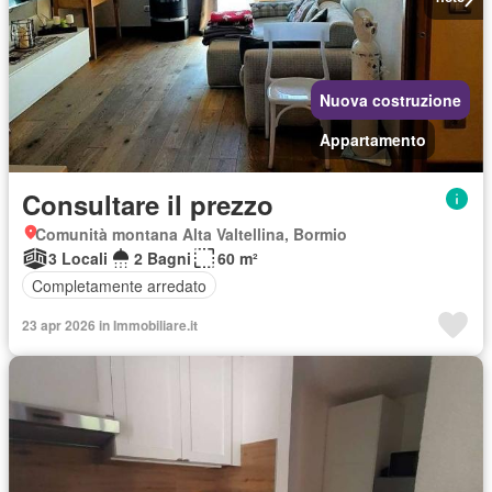
Nuova costruzione
Appartamento
Consultare il prezzo
Comunità montana Alta Valtellina, Bormio
3 Locali
2 Bagni
60 m²
Completamente arredato
23 apr 2026 in Immobiliare.it