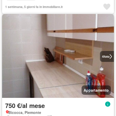
1 settimana, 5 giorni fa in Immobiliare.it
4
foto
Appartamento
750 €/al mese
Bicocca, Piemonte