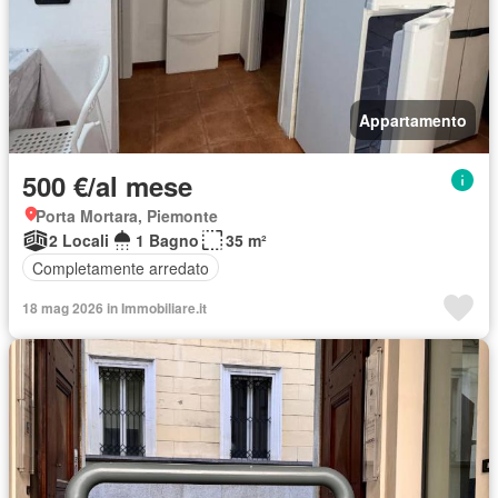
Appartamento
500 €/al mese
Porta Mortara, Piemonte
2 Locali
1 Bagno
35 m²
Completamente arredato
18 mag 2026 in Immobiliare.it