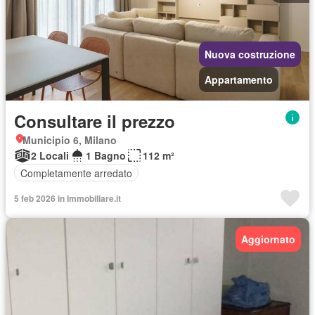
Nuova costruzione
Appartamento
Consultare il prezzo
Municipio 6, Milano
2 Locali
1 Bagno
112 m²
Completamente arredato
5 feb 2026 in Immobiliare.it
Aggiornato