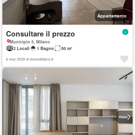
Appartamento
Consultare il prezzo
Municipio 5, Milano
2 Locali
1 Bagno
50 m²
6 mar 2026 in Immobiliare.it
4
foto