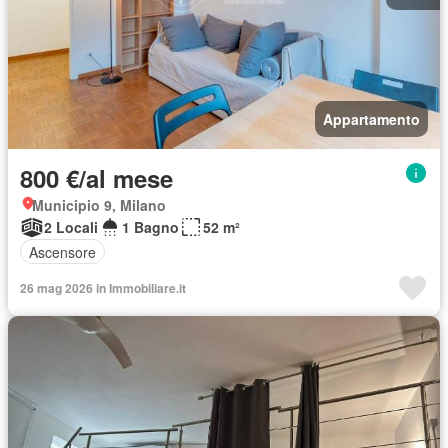
Appartamento
800 €/al mese
Municipio 9, Milano
2 Locali
1 Bagno
52 m²
Ascensore
26 mag 2026 in Immobiliare.it