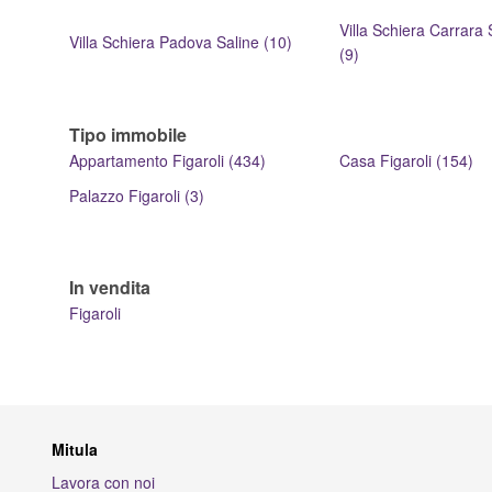
Villa Schiera Carrara
Villa Schiera Padova Saline (10)
(9)
Tipo immobile
Appartamento Figaroli (434)
Casa Figaroli (154)
Palazzo Figaroli (3)
In vendita
Figaroli
Mitula
Lavora con noi