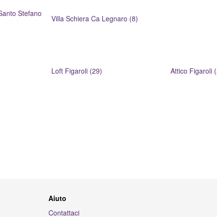
 Santo Stefano
Villa Schiera Ca Legnaro (8)
Loft Figaroli (29)
Attico Figaroli 
Aiuto
Contattaci