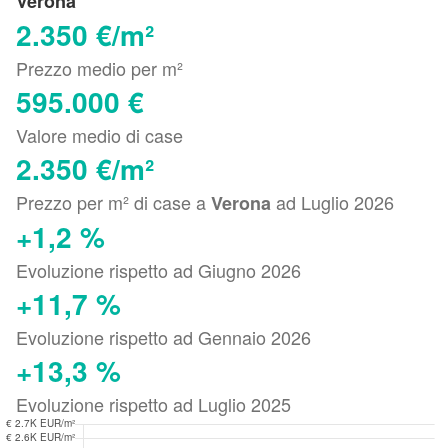
Verona
2.350 €/m²
Prezzo medio per m²
595.000 €
Valore medio di case
2.350 €/m²
Prezzo per m² di case a
ad Luglio 2026
Verona
+1,2 %
Evoluzione rispetto ad Giugno 2026
+11,7 %
Evoluzione rispetto ad Gennaio 2026
+13,3 %
Evoluzione rispetto ad Luglio 2025