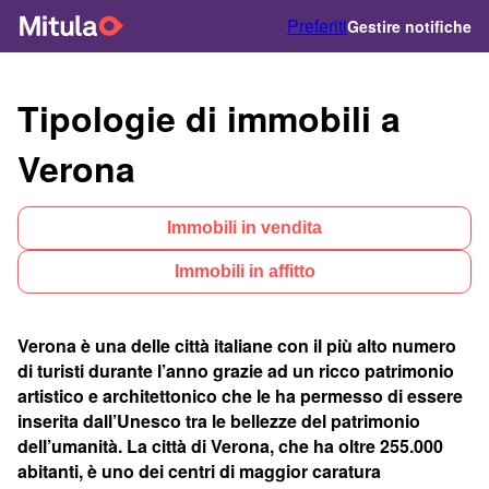
Preferiti
Gestire notifiche
Tipologie di immobili a
Verona
Immobili in vendita
Immobili in affitto
Verona è una delle città italiane con il più alto numero
di turisti durante l’anno grazie ad un ricco patrimonio
artistico e architettonico che le ha permesso di essere
inserita dall’Unesco tra le bellezze del patrimonio
dell’umanità. La città di Verona, che ha oltre 255.000
abitanti, è uno dei centri di maggior caratura