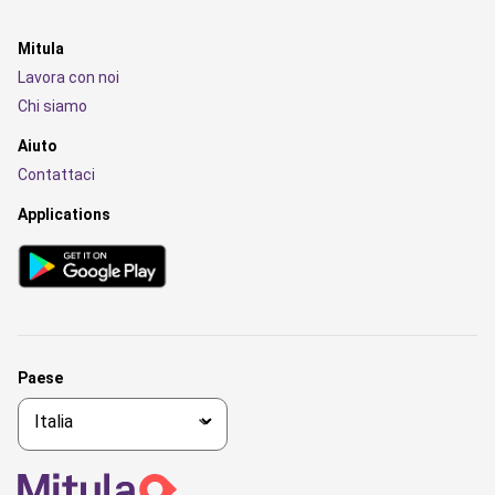
Mitula
Lavora con noi
Chi siamo
Aiuto
Contattaci
Applications
Paese