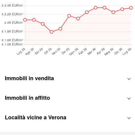
Immobili in vendita
Immobili in affitto
Località vicine a Verona