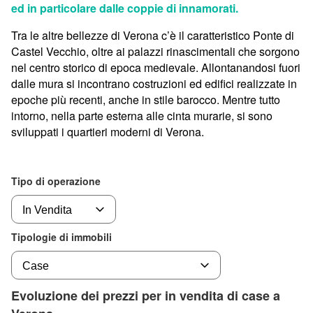
ed in particolare dalle coppie di innamorati.
Tra le altre bellezze di Verona c’è il caratteristico Ponte di
Castel Vecchio, oltre ai palazzi rinascimentali che sorgono
nel centro storico di epoca medievale. Allontanandosi fuori
dalle mura si incontrano costruzioni ed edifici realizzate in
epoche più recenti, anche in stile barocco. Mentre tutto
intorno, nella parte esterna alle cinta murarie, si sono
sviluppati i quartieri moderni di Verona.
Tipo di operazione
Tipologie di immobili
Evoluzione dei prezzi per in vendita di case a