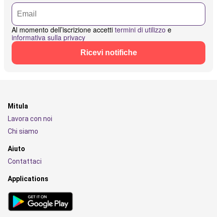
Al momento dell’iscrizione accetti
termini di utilizzo
e
informativa sulla privacy
Ricevi notifiche
Mitula
Lavora con noi
Chi siamo
Aiuto
Contattaci
Applications