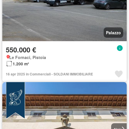
Palazzo
550.000 €
Le Fornaci, Pistoia
1.200 m²
16 apr 2025 in Commerciali - SOLDANI IMMOBILIARE