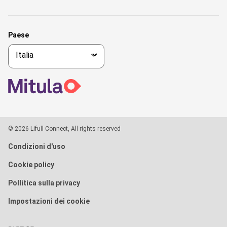
Paese
© 2026 Lifull Connect, All rights reserved
Condizioni d'uso
Cookie policy
Pollitica sulla privacy
Impostazioni dei cookie