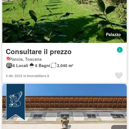
Palazzo
Consultare il prezzo
Pistoia, Toscana
6 Locali
6 Bagni
2.040 m²
4 dic 2025 in Immobiliare.it