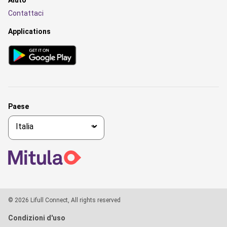
Aiuto
Contattaci
Applications
Paese
© 2026 Lifull Connect, All rights reserved
Condizioni d'uso