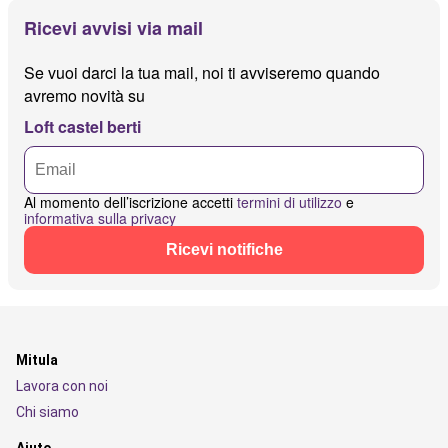
Ricevi avvisi via mail
Se vuoi darci la tua mail, noi ti avviseremo quando
avremo novità su
Loft castel berti
Al momento dell’iscrizione accetti
termini di utilizzo
e
informativa sulla privacy
Ricevi notifiche
Mitula
Lavora con noi
Chi siamo