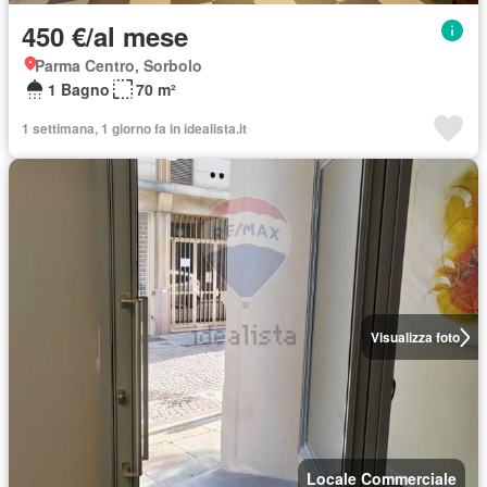
450 €/al mese
Parma Centro, Sorbolo
1 Bagno
70 m²
1 settimana, 1 giorno fa in idealista.it
Visualizza foto
Locale Commerciale