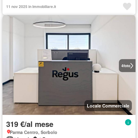
11 nov 2025 in Immobiliare.it
4
foto
Locale Commerciale
319 €/al mese
Parma Centro, Sorbolo