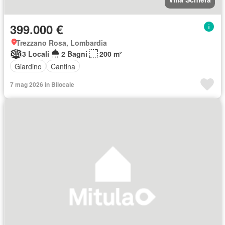
399.000 €
Trezzano Rosa, Lombardia
3 Locali
2 Bagni
200 m²
Giardino
Cantina
7 mag 2026 in Bilocale