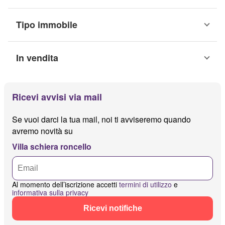
Tipo immobile
In vendita
Ricevi avvisi via mail
Se vuoi darci la tua mail, noi ti avviseremo quando
avremo novità su
Villa schiera roncello
Al momento dell’iscrizione accetti
termini di utilizzo
e
informativa sulla privacy
Ricevi notifiche