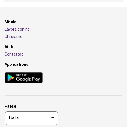
Mitula
Lavora con noi
Chi siamo
Aiuto
Contattaci
Applications
Paese