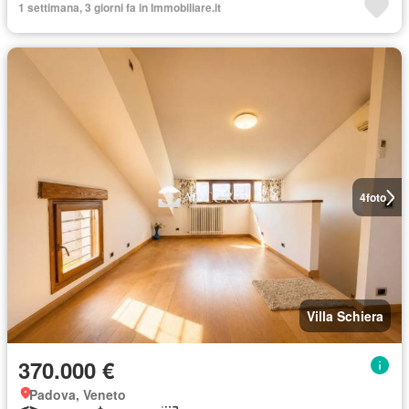
1 settimana, 3 giorni fa in Immobiliare.it
4
foto
Villa Schiera
370.000 €
Padova, Veneto