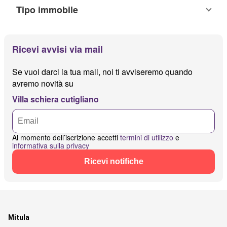
Tipo immobile
Ricevi avvisi via mail
Se vuoi darci la tua mail, noi ti avviseremo quando
avremo novità su
Villa schiera cutigliano
Al momento dell’iscrizione accetti
termini di utilizzo
e
informativa sulla privacy
Ricevi notifiche
Mitula