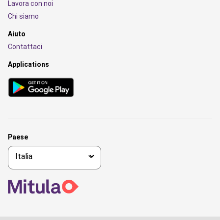
Lavora con noi
Chi siamo
Aiuto
Contattaci
Applications
Paese