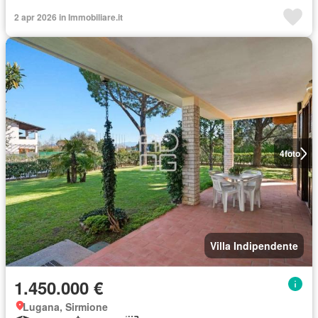
2 apr 2026 in Immobiliare.it
4
foto
Villa Indipendente
1.450.000 €
Lugana, Sirmione