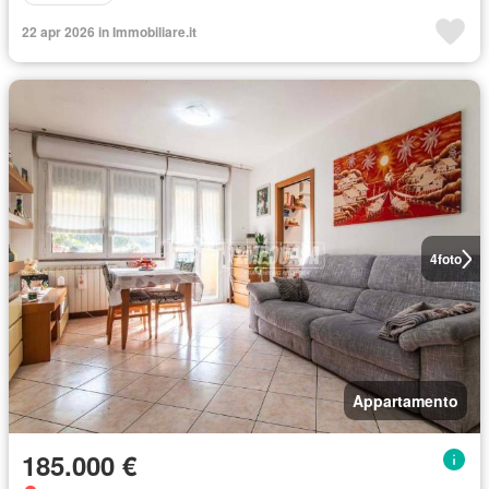
22 apr 2026 in Immobiliare.it
4
foto
Appartamento
185.000 €