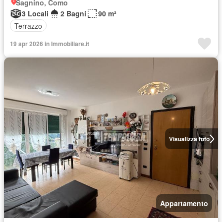
Sagnino, Como
3 Locali
2 Bagni
90 m²
Terrazzo
19 apr 2026 in Immobiliare.it
Visualizza foto
Appartamento