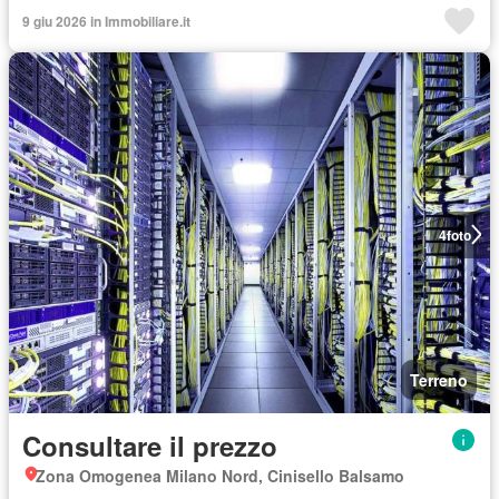
9 giu 2026 in Immobiliare.it
4
foto
Terreno
Consultare il prezzo
Zona Omogenea Milano Nord, Cinisello Balsamo