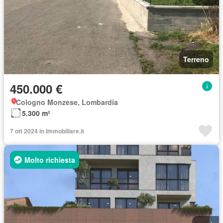
Terreno
450.000 €
Cologno Monzese, Lombardia
5.300 m²
7 ott 2024 in Immobiliare.it
Molto richiesta