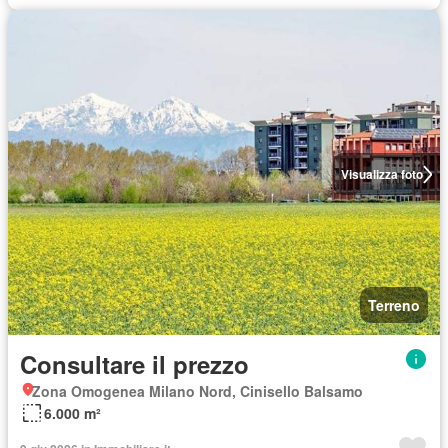
Visualizza foto
Terreno
Consultare il prezzo
Zona Omogenea Milano Nord, Cinisello Balsamo
6.000 m²