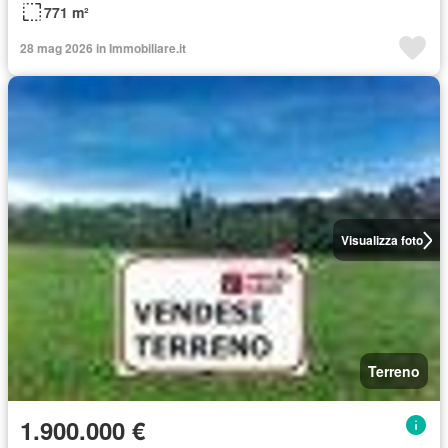
771 m²
28 mag 2026 in Immobiliare.it
Visualizza foto
Terreno
1.900.000 €