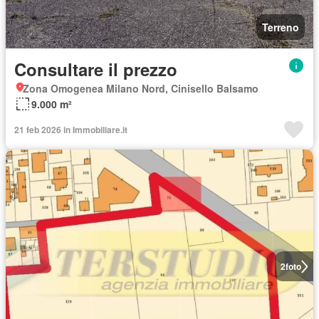
Terreno
Consultare il prezzo
Zona Omogenea Milano Nord, Cinisello Balsamo
9.000 m²
21 feb 2026 in Immobiliare.it
2
foto