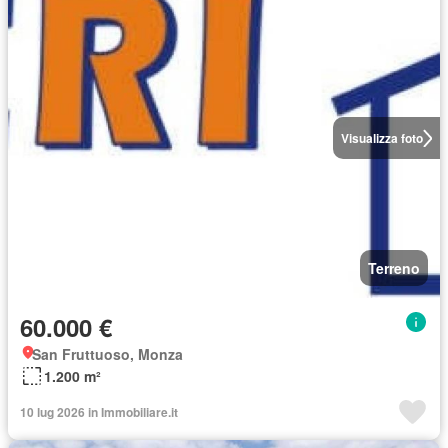
Visualizza foto
Terreno
60.000 €
San Fruttuoso, Monza
1.200 m²
10 lug 2026 in Immobiliare.it