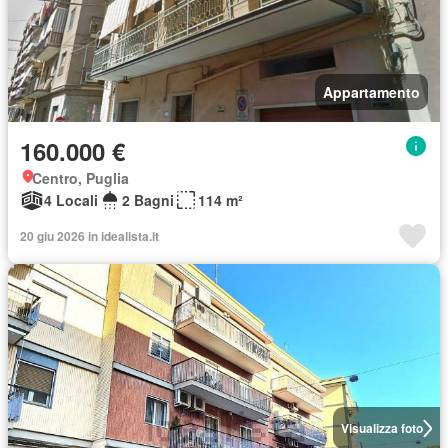
Appartamento
160.000 €
Centro, Puglia
4 Locali
2 Bagni
114 m²
20 giu 2026 in idealista.it
Visualizza foto