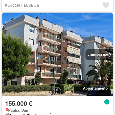
5 giu 2026 in idealista.it
Visualizza foto
Appartamento
155.000 €
Puglia, Bari