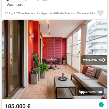
Ascensore
10 lug 2026 in Toscano.it - Agenzia Affiliato Toscano Carrassi Alta
Visualizza foto
Appartamento
185.000 €