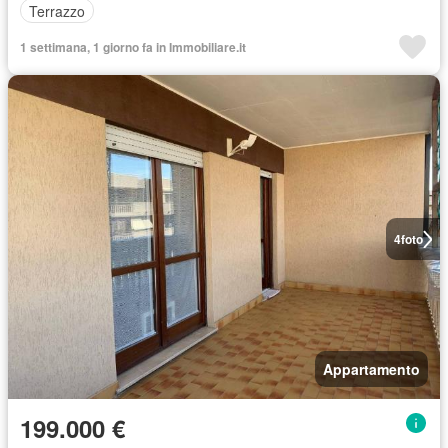
Terrazzo
1 settimana, 1 giorno fa in Immobiliare.it
4
foto
Appartamento
199.000 €