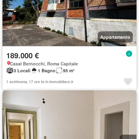
Appartamento
189.000 €
Casal Bernocchi, Roma Capitale
3 Locali
1 Bagno
95 m²
1 settimana, 17 ore fa in Immobiliare.it