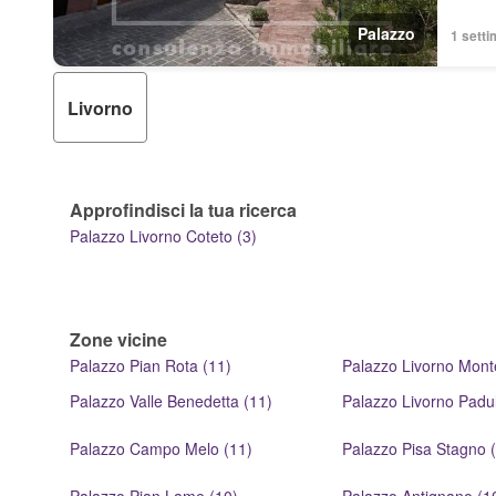
Palazzo
1 setti
Livorno
Approfindisci la tua ricerca
Palazzo Livorno Coteto (3)
Zone vicine
Palazzo Pian Rota (11)
Palazzo Livorno Mont
Palazzo Valle Benedetta (11)
Palazzo Livorno Padul
Palazzo Campo Melo (11)
Palazzo Pisa Stagno 