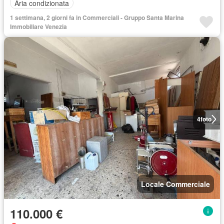
Aria condizionata
1 settimana, 2 giorni fa in Commerciali - Gruppo Santa Marina
Immobiliare Venezia
4
foto
Locale Commerciale
110.000 €