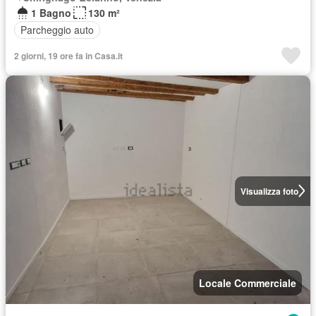
1 Bagno
130 m²
Parcheggio auto
2 giorni, 19 ore fa in Casa.it
Visualizza foto
Locale Commerciale