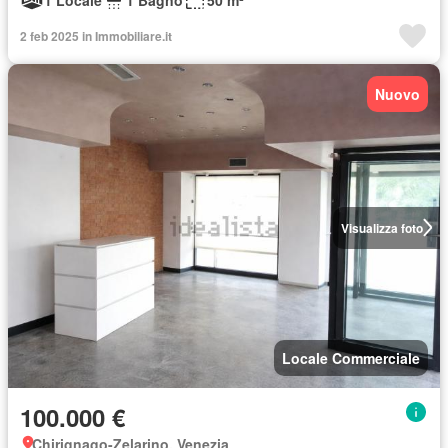
2 feb 2025 in Immobiliare.it
Nuovo
Visualizza foto
Locale Commerciale
100.000 €
Chirignago-Zelarino, Venezia